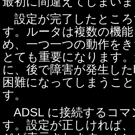
最初に間違えてしまいま
設定が完了したところ
す。ルータは複数の機能
め、一つ一つの動作をき
とても重要になります。
に、後で障害が発生した
困難になってしまうこと
す。
ADSL に接続するコマンドは
す。設定が正しければ、【..