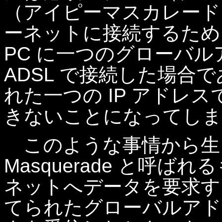
（アイピーマスカレード
ーネットに接続するため
PC に一つのグローバ
ADSL で接続した場合
れた一つの IP アドレス
きないことになってしま
このような事情から生まれ
Masquerade と呼
ネットへデータを要求す
てられたグローバルアド