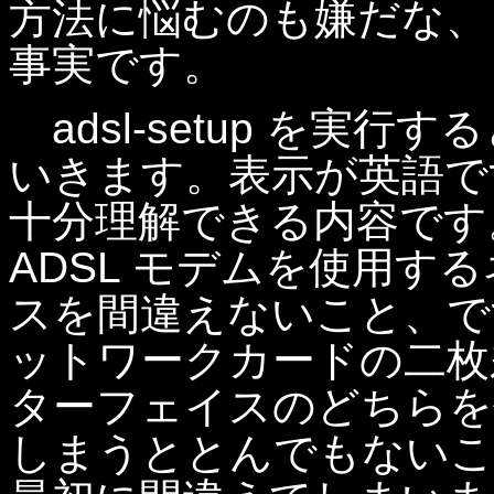
方法に悩むのも嫌だな、
事実です。
adsl-setup を実
いきます。表示が英語で
十分理解できる内容です
ADSL モデムを使用す
スを間違えないこと、です
ットワークカードの二枚
ターフェイスのどちらを
しまうととんでもないこ