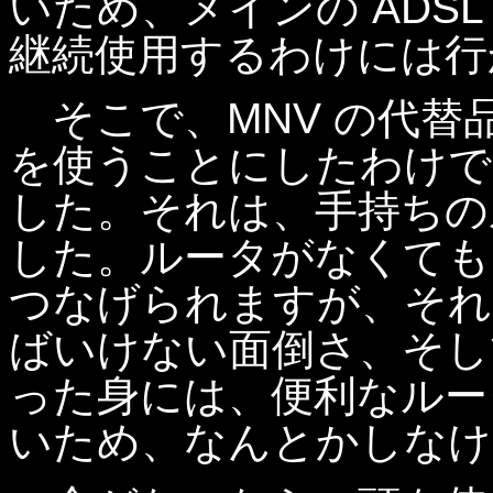
いため、メインの ADS
継続使用するわけには行
そこで、MNV の代替品
を使うことにしたわけで
した。それは、手持ちの
した。ルータがなくても、個
つなげられますが、それ
ばいけない面倒さ、そし
った身には、便利なルー
いため、なんとかしなけ