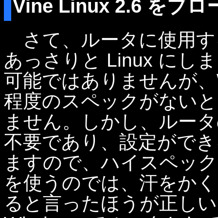
Vine Linux 2.6
さて、ルータに使用する
あっさりと Linux にし
可能ではありませんが、W
程度のスペックがないと
ません。しかし、ルータの
不要であり、設定ができる
ますので、ハイスペックな 
を使うのでは、汗をかく
ると言ったほうが正しい