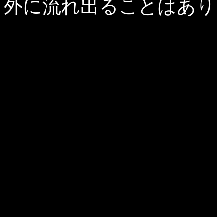
外に流れ出ることはあり