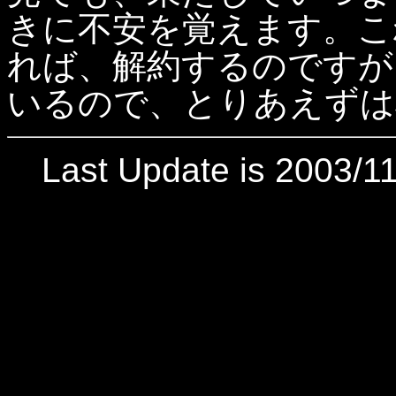
きに不安を覚えます。こ
れば、解約するのですが
いるので、とりあえずは
Last Update is 2003/11