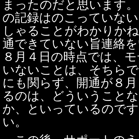
まったのだと思います。
の記録はのこっていない
しゃることがわかりかね
通できていない旨連絡を
８月４日の時点では、モ
いないことは、そちらで
にも関らず、開通が８月
るのは、どういうことな
か、といっているのです。
い。