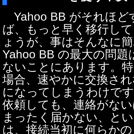
Yahoo BB がそれ
ば、もっと早く移行して
ょうが、事はそんなに簡
Yahoo BB の最大の
ないことにあります。特
場合、速やかに交換されな
になってしまうわけですが
依頼しても、連絡がない
まったく届かない、とい
は、接続当初に何らかの