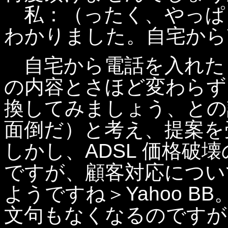
私：（ったく、やっぱり Ya
わかりました。自宅から
自宅から電話を入れた
の内容とさほど変わらず
換してみましょう、との
面倒だ）と考え、提案を
しかし、ADSL 価格破
ですが、顧客対応につい
ようですね＞Yahoo 
文句もなくなるのですが...