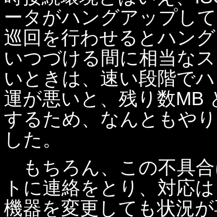
ータがハングアップして
巡回を行わせるとハング
いつづける間に相当なス
いときは、速い段階でハ
運が悪いと、残り数MB
するため、なんともやり
した。
もちろん、この不具合につ
トに連絡をとり、対応は
機器を変更しても状況が