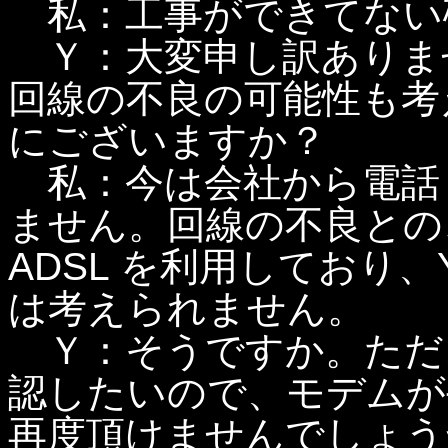
私：工事ができてない
Ｙ：大変申し訳ありま
回線の不良の可能性も考
にございますか？
私：今は会社から電話
ません。回線の不良とのこと
ADSL を利用しており、Y
は考えられません。
Ｙ：そうですか。ただ
認したいので、モデムが
再度頂けませんでしょう