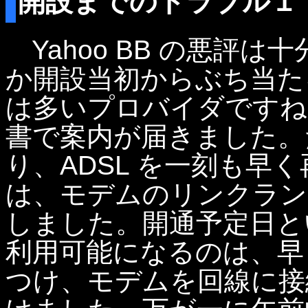
開設までのトラブル１
Yahoo BB の悪評
か開設当初からぶち当た
は多いプロバイダですね
書で案内が届きました。
り、ADSL を一刻も早
は、モデムのリンクラン
しました。開通予定日と
利用可能になるのは、早
つけ、モデムを回線に接