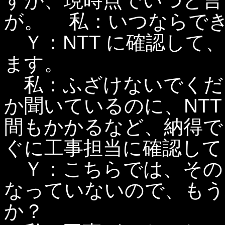
すが、現時点でいつと言
が。 私：いつならで
Ｙ：NTT に確認して
ます。
私：ふざけないでくだ
か聞いているのに、NT
間もかかるなど、納得で
ぐに工事担当に確認して
Ｙ：こちらでは、その
なっていないので、もう
か？