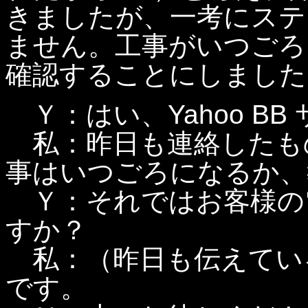
きましたが、一考にステ
ません。工事がいつごろにな
確認することにしました
Ｙ：はい、Yahoo BB
私：昨日も連絡したも
事はいつごろになるか、
Ｙ：それではお客様の
すか？
私：（昨日も伝えているのに
です。