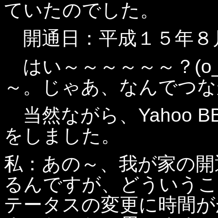
ていたのでした。
開通日：平成１５年８
はい～～～～～～？(o
～。じゃあ、なんでつな
当然ながら、Yahoo 
をしました。
私：あの～、我が家の開
るんですが、どういうこ
テータスの変更に時間が