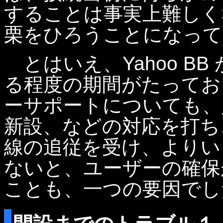
することは事実上難しく
栗をひろうことになって
とはいえ、Yahoo B
る程度の期間がたってお
ーサポートについても、
新設、などの対応を打ち
線の追従を受け、よりい
ないと、ユーザーの確保
ことも、一つの要因でし