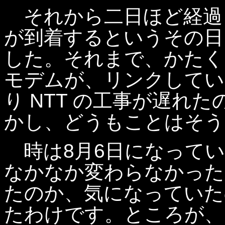
それから二日ほど経過
が到着するというその日
した。それまで、かたく
モデムが、リンクしてい
り NTT の工事が遅れたのか
かし、どうもことはそう
時は8月6日になってい
なかなか変わらなかった
たのか、気になっていた
たわけです。ところが、