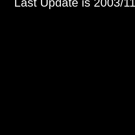
Last Update is 2003/11