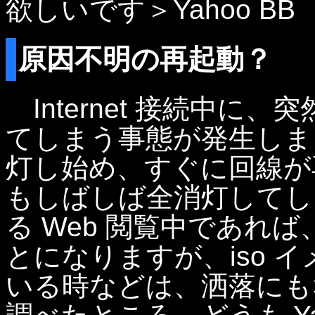
欲しいです＞Yahoo BB
原因不明の再起動？
Internet 接続中に
てしまう事態が発生しま
灯し始め、すぐに回線が
もしばしば全消灯してし
る Web 閲覧中であれ
とになりますが、iso 
いる時などは、洒落にも