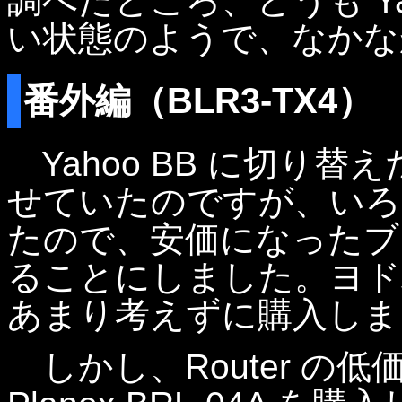
調べたところ、どうも Ya
い状態のようで、なかな
番外編（BLR3-TX4）
Yahoo BB に切り替えた当
せていたのですが、いろ
たので、安価になったブ
ることにしました。ヨド
あまり考えずに購入しま
しかし、Router の