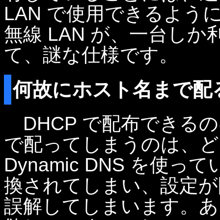
LAN で使用できるよ
無線 LAN が、一台し
て、謎な仕様です。
何故にホスト名まで配
DHCP で配布できる
で配ってしまうのは、ど
Dynamic DNS を
換されてしまい、設定が
誤解してしまいます。あ