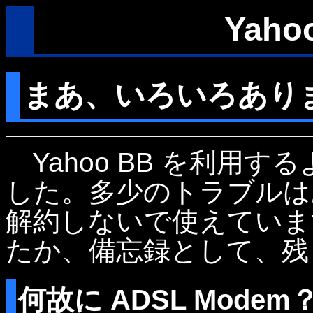
Yaho
まあ、いろいろあり
Yahoo BB を利用
した。多少のトラブルは
解約しないで使えていま
たか、備忘録として、残
何故に ADSL Modem