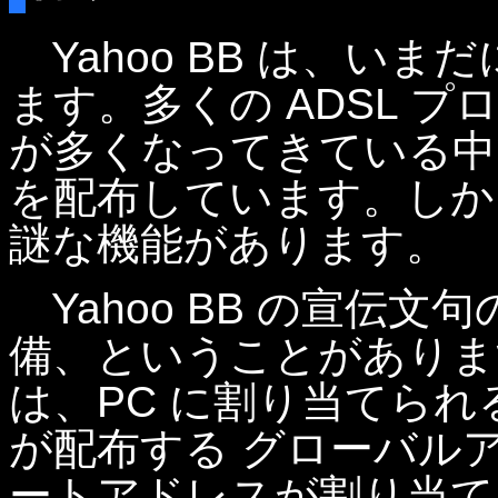
Yahoo BB は、いま
ます。多くの ADSL 
が多くなってきている中で
を配布しています。しかし
謎な機能があります。
Yahoo BB の宣伝文句
備、ということがありま
は、PC に割り当てられる 
が配布する グローバル
ートアドレスが割り当てられ