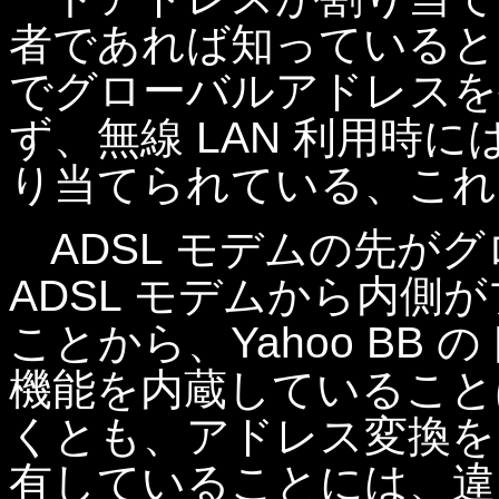
者であれば知っているとおり、
でグローバルアドレスを
ず、無線 LAN 利用時
り当てられている、これ
ADSL モデムの先が
ADSL モデムから内側
ことから、Yahoo BB
機能を内蔵していること
くとも、アドレス変換を
有していることには、違