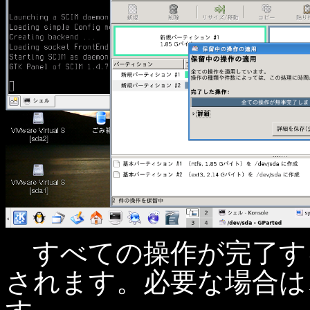
すべての操作が完了す
されます。必要な場合は