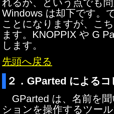
れるか、という点でも問
Windows は却下です。
ことになりますが、こち
ます。KNOPPIX や G Pa
します。
先頭へ戻る
２．GParted による
GParted は、名前
ションを操作するツール