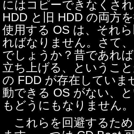
にはコピーできなくされ
HDD と旧 HDD の
使用する OS は、それ
ればなりません。さて、
でしょうか？昔であれば
立ち上げる、ということ
の FDD が存在してい
動できる OS がない、と
もどうにもなりません。
これらを回避するため