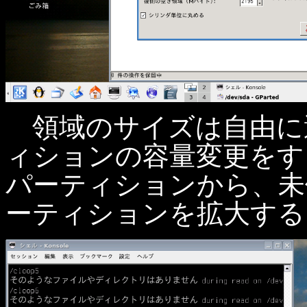
領域のサイズは自由に
ィションの容量変更をす
パーティションから、未
ーティションを拡大する