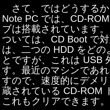
さて、ではどうするか
Note PC では、CD-
ブは搭載されています。し
ついては、CD Boot
は、二つの HDD をど
とですが、これは USB
す。最近のマシンであれば
すので、速度的にデメリ
蔵されている CD-RO
これもクリアできます。