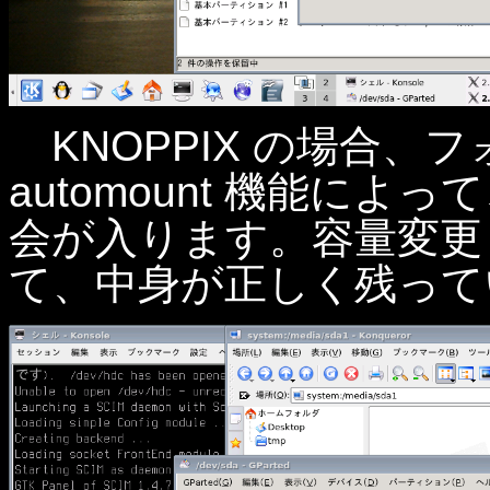
KNOPPIX の場合、
automount 機能に
会が入ります。容量変更
て、中身が正しく残って