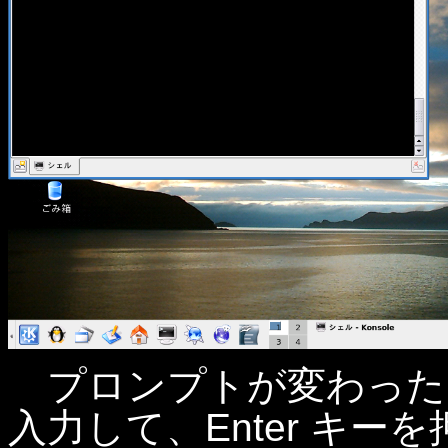
プロンプトが変わったこと
入力して、Enter キー