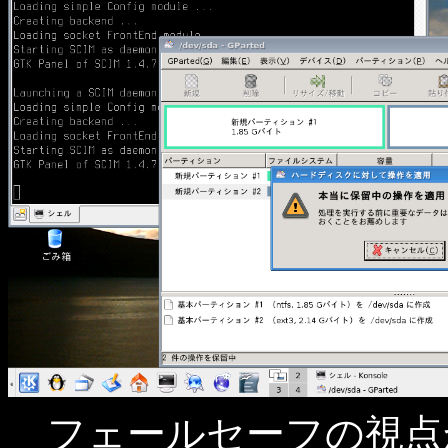
フェールセーフの視点