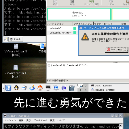
先に進む勇気ができた