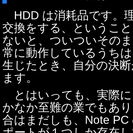
HDD は消耗品です。
交換をする、ということ
ないと、ついついそのま
常に動作しているうちは
生じたとき、自分の決断
ます。
とはいっても、実際に 
かなか至難の業でもありま
合はまだしも、Note P
ポートが１つしか存在し