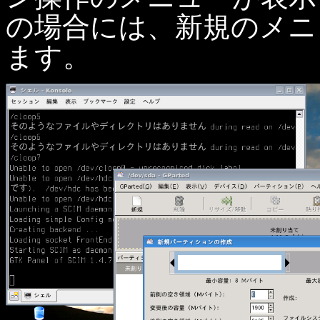
の場合には、新規のメニ
ます。