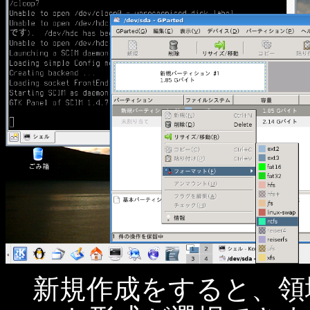
新規作成をすると、領