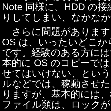
Note 同様に、HDD 
りしてしまい、なかなか
さらに問題があります
OS は、いったいどこ
です。経験のある方には
本的に OS のコピーでは
せてはいけない、という
ルなどでは、稼動させた
りますが、基本的には、稼
ファイル類は、ロックが