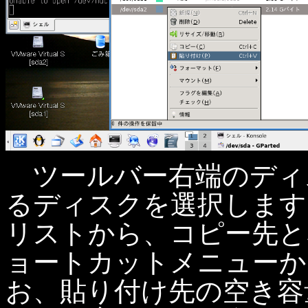
ツールバー右端のディ
るディスクを選択します
リストから、コピー先と
ョートカットメニューか
お、貼り付け先の空き容