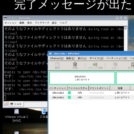
完了メッセージが出た