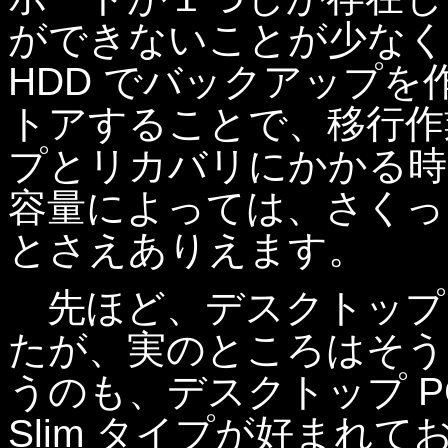
ができないことが少なく
HDD でバックアップを
トアすることで、移行作
プとリカバリにかかる時間
容量によっては、さくっ
とさえありえます。
先ほど、デスクトップ 
たが、実のところはそう
うのも、デスクトップ P
Slim タイプが好まれ