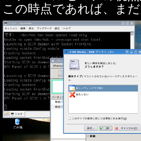
この時点であれば、まだ