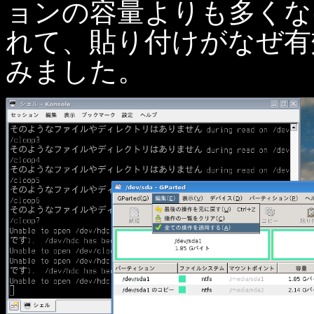
ョンの容量よりも多くな
れて、貼り付けがなぜ有
みました。