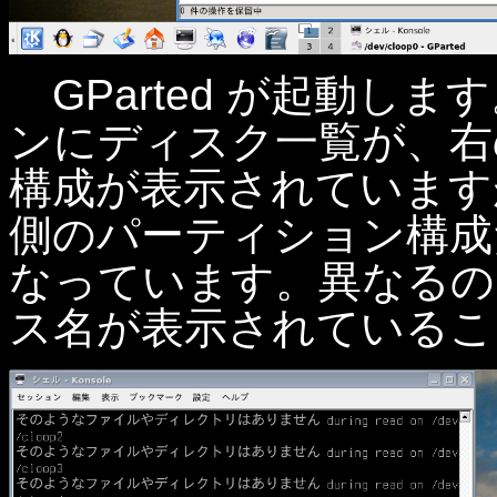
GParted が起動します
ンにディスク一覧が、右
構成が表示されていますが
側のパーティション構成
なっています。異なるの
ス名が表示されているこ