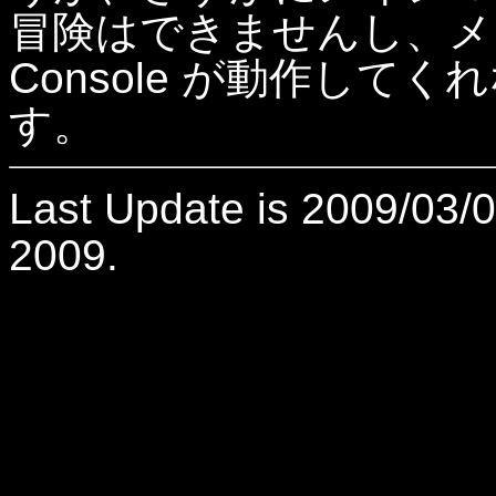
冒険はできませんし、メイ
Console が動作し
す。
Last Update is 2009/03/
2009.