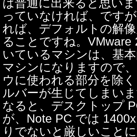
は普通に出来ると思いま
っていなければ、ですが
れば、デフォルトの解像度が
ることですね。VMware 2.0
いているマシンは、基本的に
マシンになりますので、Rem
ウに使われる部分を除くと、
ルバーが生じてしまいます。
なると、デスクトップ P
が、Note PC では 1400x
りでないと厳しいことに