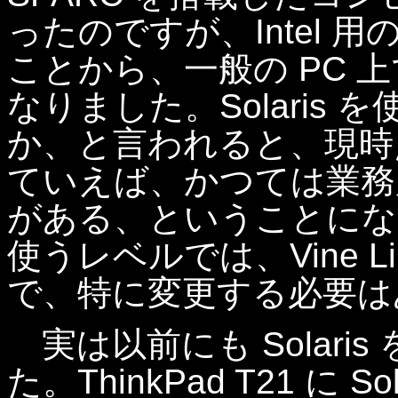
ったのですが、Intel 用の 
ことから、一般の PC 上で
なりました。Solaris
か、と言われると、現時
ていえば、かつては業務
がある、ということにな
使うレベルでは、Vine 
で、特に変更する必要は
実は以前にも Solari
た。ThinkPad T21 に 