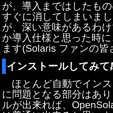
が、導入まではしたもの
すぐに消してしまいまし
が、深い意味があるわけでは
か導入仕様と思った時に
ます(Solaris ファン
インストールしてみて
ほとんど自動でインス
に問題となる部分はありま
ルが出来れば、OpenSo