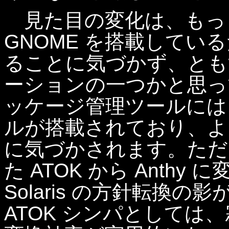
見た目の変化は、もっ
GNOME を搭載しているた
ることに気づかず、ともす
ーションの一つかと思っ
ッケージ管理ツールには
ルが搭載されており、よく見
に気づかされます。ただ、So
た ATOK から Anth
Solaris の方針転換
ATOK シンパとしては、