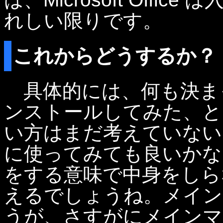
れしい限りです。
これからどうするか？
具体的には、何も決ま
ンストールしてみた、と
い方はまだ考えていない
に使ってみても良いかな
をする意味で中身をしら
えるでしょうね。メイン
うが、さすがにメインマ