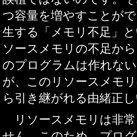
つ容量を増やすことができま
生する「メモリ不足」と
ソースメモリの不足からく
のプログラムは作れない
が、このリソースメモリの容量
ら引き継がれる由緒正しい
リソースメモリは非常
せん。このため、プログ