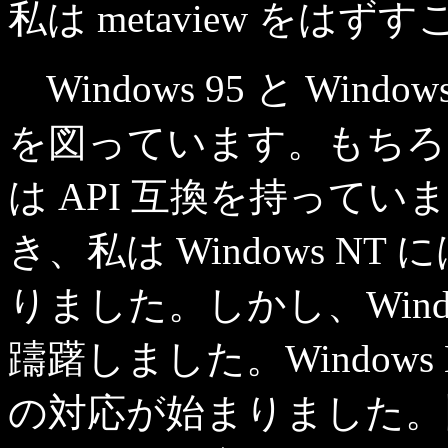
私は metaview をは
Windows 95 と Win
を図っています。もちろん W
は API 互換を持って
き、私は Windows 
りました。しかし、Wind
躊躇しました。Windows NT 
の対応が始まりました。旧