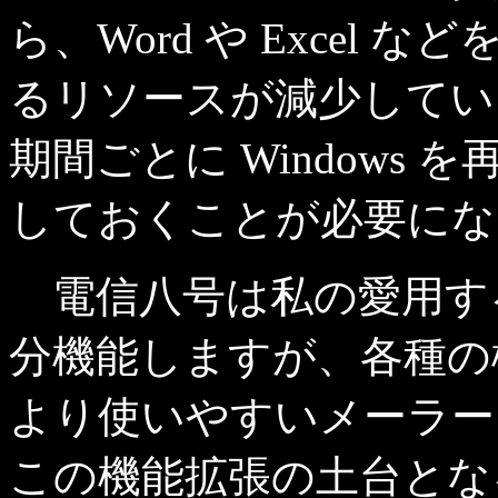
ら、Word や Excel
るリソースが減少してい
期間ごとに Windows
しておくことが必要にな
電信八号は私の愛用す
分機能しますが、各種の
より使いやすいメーラー
この機能拡張の土台とな