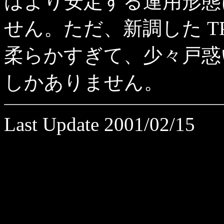
はより安定する運用形態
せん。ただ、新調した TP
柔らかすぎて、少々戸惑
しかありません。
Last Update 2001/02/15