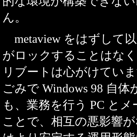
的な環境が構築できない
ん。
metaview をはず
がロックすることはなく
リブートは心がけていま
ごみで Windows 98
も、業務を行う PC とメ
ことで、相互の悪影響が