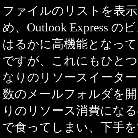
ファイルのリストを表示
め、Outlook Expre
はるかに高機能となって
ですが、これにもひとつ
なりのリソースイーター
数のメールフォルダを開
りのリソース消費になるので
で食ってしまい、下手をす