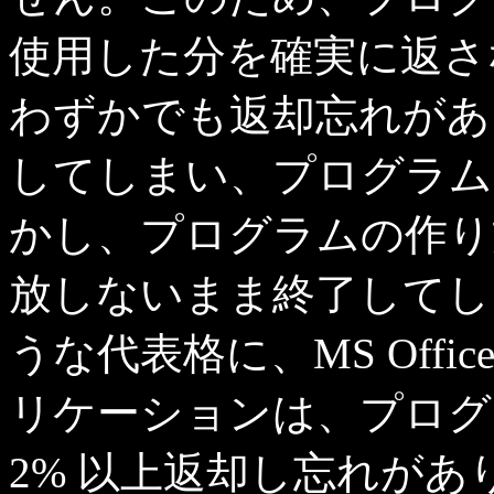
使用した分を確実に返さ
わずかでも返却忘れがあ
してしまい、プログラム
かし、プログラムの作り
放しないまま終了してし
うな代表格に、MS Offic
リケーションは、プログ
2% 以上返却し忘れがあ