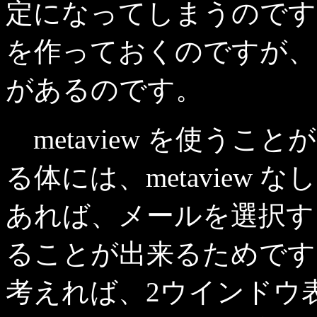
定になってしまうのです。
を作っておくのですが、
があるのです。
metaview を使う
る体には、metaview な
あれば、メールを選択す
ることが出来るためです
考えれば、2ウインドウ