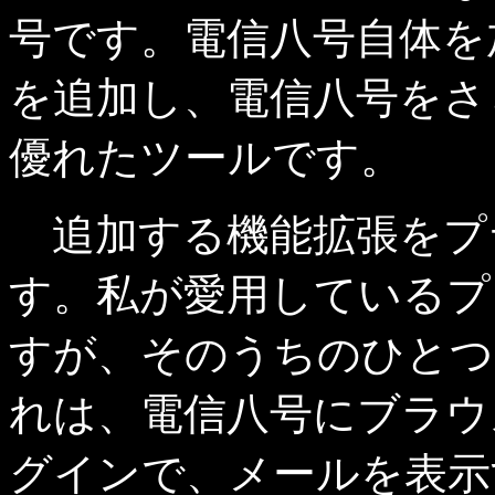
号です。電信八号自体を
を追加し、電信八号をさ
優れたツールです。
追加する機能拡張をプラグイ
す。私が愛用しているプ
すが、そのうちのひとつに 
れは、電信八号にブラウ
グインで、メールを表示